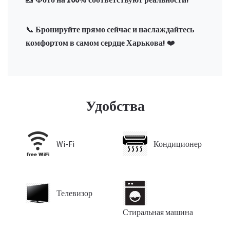
📞
Бронируйте прямо сейчас и наслаждайтесь
комфортом в самом сердце Харькова!
❤️
Удобства
Wi-Fi
Кондиционер
Телевизор
Стиральная машина