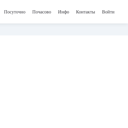
Посуточно
Почасово
Инфо
Контакты
Войти