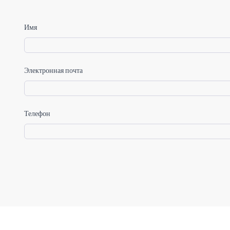
Имя
Электронная почта
Телефон