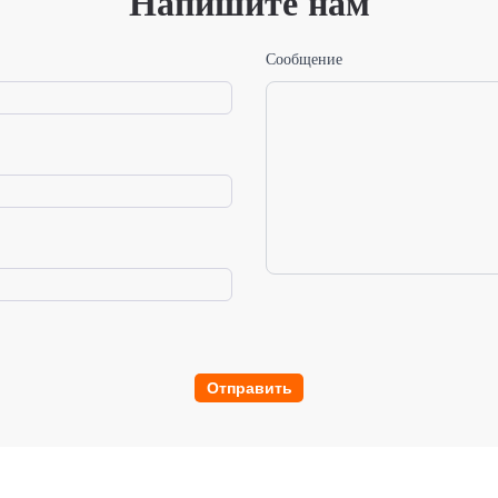
Напишите нам
Сообщение
Отправить