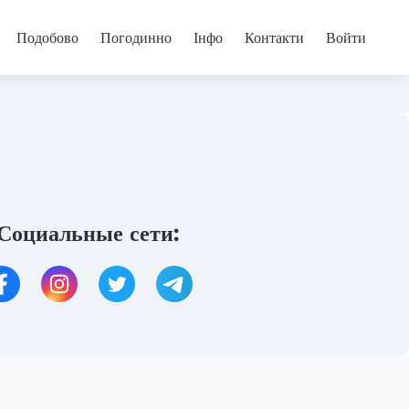
Подобово
Погодинно
Інфо
Контакти
Войти
Социальные сети: