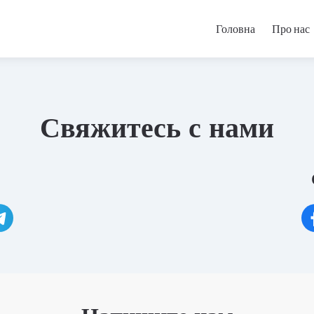
Головна
Про нас
Свяжитесь с нами