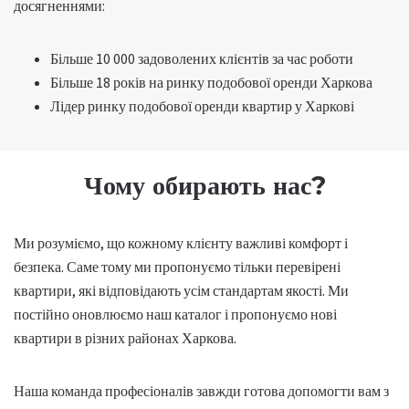
досягненнями:
Більше 10 000 задоволених клієнтів за час роботи
Більше 18 років на ринку подобової оренди Харкова
Лідер ринку подобової оренди квартир у Харкові
Чому обирають нас?
Ми розуміємо, що кожному клієнту важливі комфорт і
безпека. Саме тому ми пропонуємо тільки перевірені
квартири, які відповідають усім стандартам якості. Ми
постійно оновлюємо наш каталог і пропонуємо нові
квартири в різних районах Харкова.
Наша команда професіоналів завжди готова допомогти вам з