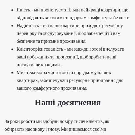
Якість – ми пропонуємо тільки найкращі квартири, що
відповідають високим стандартам комфорту та безпеки.
Надійність – всі наші квартири проходять регулярну
перевірку та обслуговування, щоб забезпечити вам
безпечне та приємне проживання.
Клієнтоорієнтованість – ми завжди готові вислухати
ваші побажання та пропозиції, щоб зробити наші
послуги ще кращими.
Ми стежимо за чистотою та порядком у наших
квартирах, забезпечуючи регулярне прибирання для
вашого комфортного проживання.
Наші досягнення
За роки роботи ми здобули довіру тисяч клієнтів, які
обирають нас знову і знову. Ми пишаємося своїми