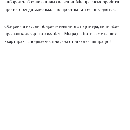
вибором та бронюванням квартири. Ми прагнемо зробити
процес оренди максимально простим та зручним для вас.
Обираючи нас, ви обираєте надійного партнера, який дбає
про ваш комфорт та зручність. Ми раді вітати вас у наших
квартирах і сподіваємося на довготривалу співпрацю!