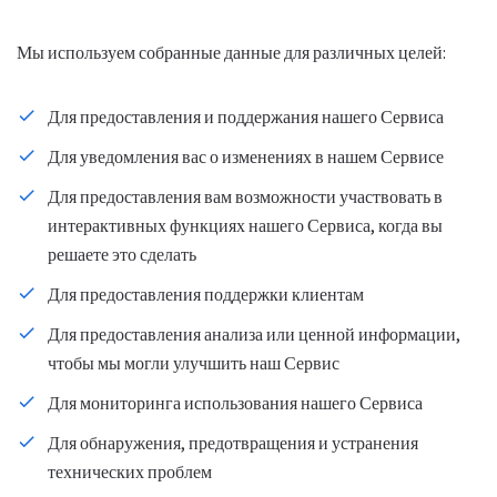
Мы используем собранные данные для различных целей:
Для предоставления и поддержания нашего Сервиса
Для уведомления вас о изменениях в нашем Сервисе
Для предоставления вам возможности участвовать в
интерактивных функциях нашего Сервиса, когда вы
решаете это сделать
Для предоставления поддержки клиентам
Для предоставления анализа или ценной информации,
чтобы мы могли улучшить наш Сервис
Для мониторинга использования нашего Сервиса
Для обнаружения, предотвращения и устранения
технических проблем