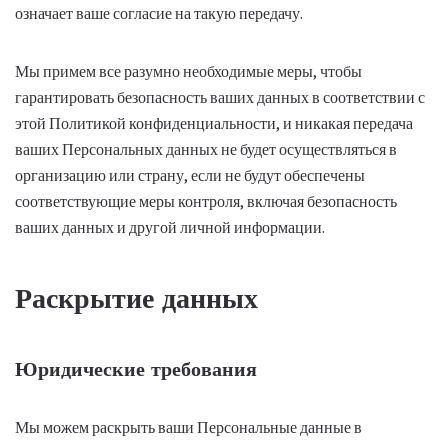
означает ваше согласие на такую передачу.
Мы примем все разумно необходимые меры, чтобы
гарантировать безопасность ваших данных в соответствии с
этой Политикой конфиденциальности, и никакая передача
ваших Персональных данных не будет осуществляться в
организацию или страну, если не будут обеспечены
соответствующие меры контроля, включая безопасность
ваших данных и другой личной информации.
Раскрытие данных
Юридические требования
Мы можем раскрыть ваши Персональные данные в