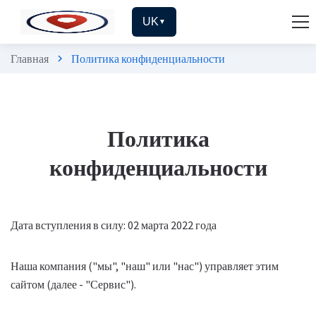
UK
▼
Главная
Политика конфиденциальности
chevron_right
Политика
конфиденциальности
Дата вступления в силу: 02 марта 2022 года
Наша компания ("мы", "наш" или "нас") управляет этим
сайтом (далее - "Сервис").