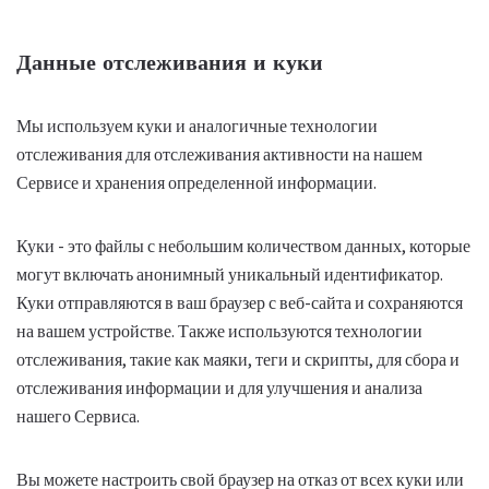
Данные отслеживания и куки
Мы используем куки и аналогичные технологии
отслеживания для отслеживания активности на нашем
Сервисе и хранения определенной информации.
Куки - это файлы с небольшим количеством данных, которые
могут включать анонимный уникальный идентификатор.
Куки отправляются в ваш браузер с веб-сайта и сохраняются
на вашем устройстве. Также используются технологии
отслеживания, такие как маяки, теги и скрипты, для сбора и
отслеживания информации и для улучшения и анализа
нашего Сервиса.
Вы можете настроить свой браузер на отказ от всех куки или