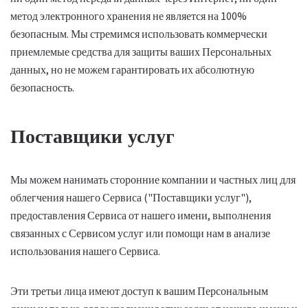
метод электронного хранения не является на 100%
безопасным. Мы стремимся использовать коммерчески
приемлемые средства для защиты ваших Персональных
данных, но не можем гарантировать их абсолютную
безопасность.
Поставщики услуг
Мы можем нанимать сторонние компании и частных лиц для
облегчения нашего Сервиса ("Поставщики услуг"),
предоставления Сервиса от нашего имени, выполнения
связанных с Сервисом услуг или помощи нам в анализе
использования нашего Сервиса.
Эти третьи лица имеют доступ к вашим Персональным