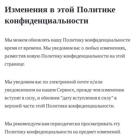
Изменения в этой Политике
конфиденциальности
Мы можем обновлять нашу Политику конфиденциальности
время от времени. Мы уведомим вас о любых изменениях,
разместив новую Политику конфиденциальности на этой
странице.
Мы уведомим вас по электронной почте и/или
уведомлением на нашем Сервисе, прежде чем изменения
вступят в силу, и обновим "дату вступления в силу" в
верхней части этой Политики конфиденциальности.
Мы рекомендуем вам периодически просматривать эту
Политику конфиденциальности на предмет изменений.