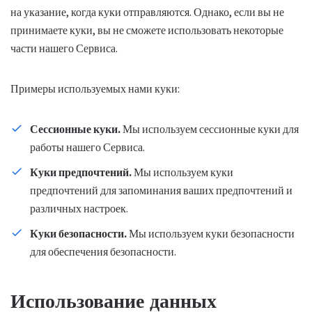
на указание, когда куки отправляются. Однако, если вы не
принимаете куки, вы не сможете использовать некоторые
части нашего Сервиса.
Примеры используемых нами куки:
Сессионные куки.
Мы используем сессионные куки для
работы нашего Сервиса.
Куки предпочтений.
Мы используем куки
предпочтений для запоминания ваших предпочтений и
различных настроек.
Куки безопасности.
Мы используем куки безопасности
для обеспечения безопасности.
Использование данных