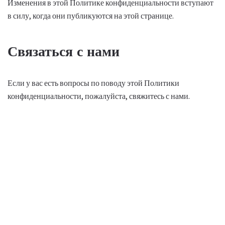
Изменения в этой Политике конфиденциальности вступают
в силу, когда они публикуются на этой странице.
Связаться с нами
Если у вас есть вопросы по поводу этой Политики
конфиденциальности, пожалуйста, свяжитесь с нами.