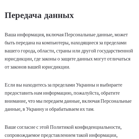
Передача данных
Ваша информация, включая Персональные данные, может
быть передана на компьютеры, находящиеся за пределами
вашего города, области, страны или другой государственной
юрисдикции, где законы о защите данных могут отличаться
от законов вашей юрисдикции.
Если вы находитесь за пределами Украины и выбираете
предоставить нам информацию, пожалуйста, обратите
внимание, что мы передаем данные, включая Персональные
данные, в Украину и обрабатываем их там.
Ваше согласие с этой Политикой конфиденциальности,
сопровождаемое представлением такой информации,