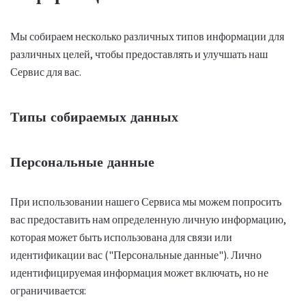
Мы собираем несколько различных типов информации для
различных целей, чтобы предоставлять и улучшать наш
Сервис для вас.
Типы собираемых данных
Персональные данные
При использовании нашего Сервиса мы можем попросить
вас предоставить нам определенную личную информацию,
которая может быть использована для связи или
идентификации вас ("Персональные данные"). Лично
идентифицируемая информация может включать, но не
ограничивается: