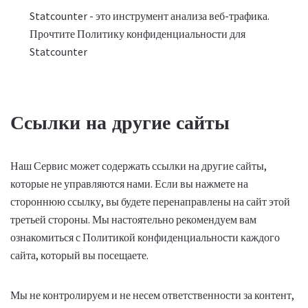
Statcounter - это инструмент анализа веб-трафика.
Прочтите Политику конфиденциальности для
Statcounter
Ссылки на другие сайты
Наш Сервис может содержать ссылки на другие сайты,
которые не управляются нами. Если вы нажмете на
стороннюю ссылку, вы будете перенаправлены на сайт этой
третьей стороны. Мы настоятельно рекомендуем вам
ознакомиться с Политикой конфиденциальности каждого
сайта, который вы посещаете.
Мы не контролируем и не несем ответственности за контент,