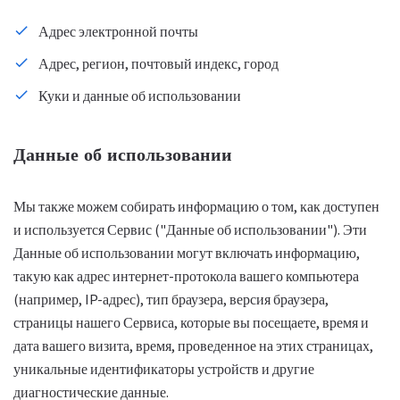
Адрес электронной почты
Адрес, регион, почтовый индекс, город
Куки и данные об использовании
Данные об использовании
Мы также можем собирать информацию о том, как доступен
и используется Сервис ("Данные об использовании"). Эти
Данные об использовании могут включать информацию,
такую как адрес интернет-протокола вашего компьютера
(например, IP-адрес), тип браузера, версия браузера,
страницы нашего Сервиса, которые вы посещаете, время и
дата вашего визита, время, проведенное на этих страницах,
уникальные идентификаторы устройств и другие
диагностические данные.