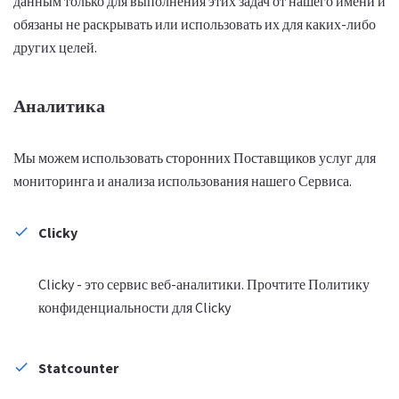
данным только для выполнения этих задач от нашего имени и
обязаны не раскрывать или использовать их для каких-либо
других целей.
Аналитика
Мы можем использовать сторонних Поставщиков услуг для
мониторинга и анализа использования нашего Сервиса.
Clicky
Clicky - это сервис веб-аналитики. Прочтите Политику
конфиденциальности для Clicky
Statcounter