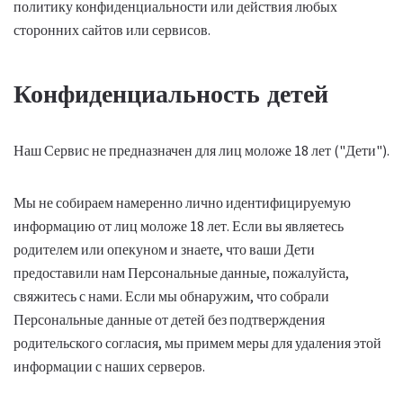
политику конфиденциальности или действия любых
сторонних сайтов или сервисов.
Конфиденциальность детей
Наш Сервис не предназначен для лиц моложе 18 лет ("Дети").
Мы не собираем намеренно лично идентифицируемую
информацию от лиц моложе 18 лет. Если вы являетесь
родителем или опекуном и знаете, что ваши Дети
предоставили нам Персональные данные, пожалуйста,
свяжитесь с нами. Если мы обнаружим, что собрали
Персональные данные от детей без подтверждения
родительского согласия, мы примем меры для удаления этой
информации с наших серверов.