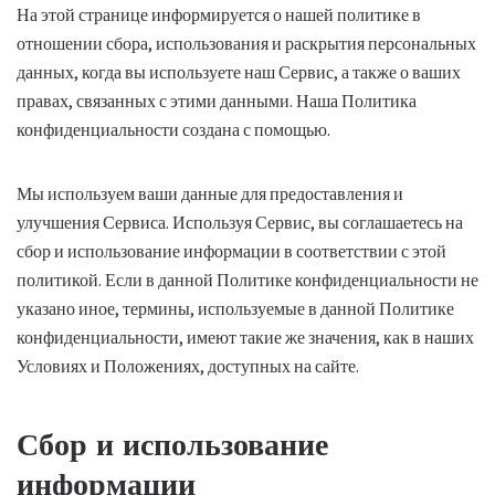
На этой странице информируется о нашей политике в
отношении сбора, использования и раскрытия персональных
данных, когда вы используете наш Сервис, а также о ваших
правах, связанных с этими данными. Наша Политика
конфиденциальности создана с помощью.
Мы используем ваши данные для предоставления и
улучшения Сервиса. Используя Сервис, вы соглашаетесь на
сбор и использование информации в соответствии с этой
политикой. Если в данной Политике конфиденциальности не
указано иное, термины, используемые в данной Политике
конфиденциальности, имеют такие же значения, как в наших
Условиях и Положениях, доступных на сайте.
Сбор и использование
информации