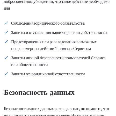
добросовестном убеждении, что такое действие необходимо
для:
Соблюдения юридического обязательства
Защиты и отстаивания наших прав или собственности
Предотвращения или расследования возможных
неправомерных действий в связи с Сервисом
Защиты личной безопасности пользователей Сервиса
или общественности
Защиты от юридической ответственности
Безопасность данных
Безопасность ваших данных важна для нас, но помните, что
ни один метод передачи данных через Интернет, ни один