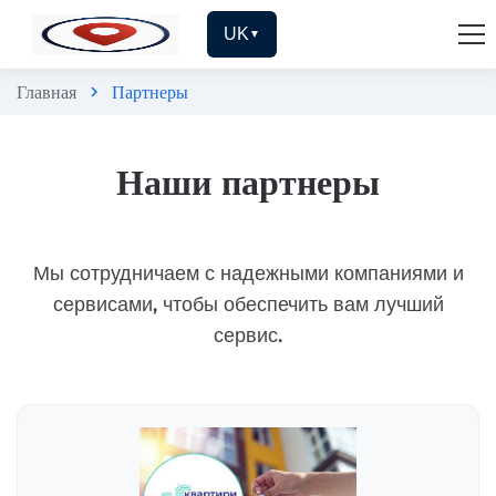
UK
▼
Главная
Партнеры
chevron_right
Наши партнеры
Мы сотрудничаем с надежными компаниями и
сервисами, чтобы обеспечить вам лучший
сервис.