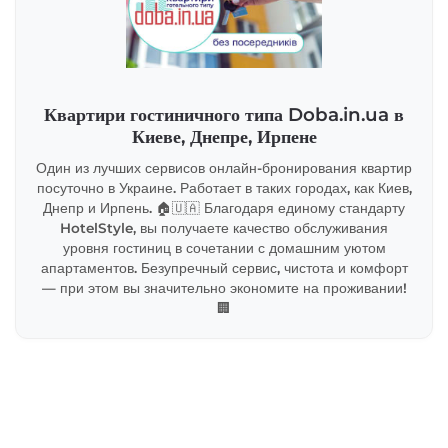
Квартири гостиничного типа Doba.in.ua в
Киеве, Днепре, Ирпене
Один из лучших сервисов онлайн-бронирования квартир
посуточно в Украине. Работает в таких городах, как Киев,
Днепр и Ирпень. 🏠🇺🇦 Благодаря единому стандарту
HotelStyle, вы получаете качество обслуживания
уровня гостиниц в сочетании с домашним уютом
апартаментов. Безупречный сервис, чистота и комфорт
— при этом вы значительно экономите на проживании!
🏢