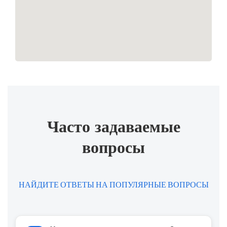
Часто задаваемые
вопросы
НАЙДИТЕ ОТВЕТЫ НА ПОПУЛЯРНЫЕ ВОПРОСЫ