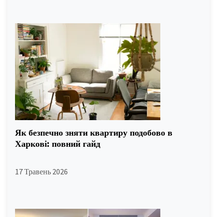
Як безпечно зняти квартиру подобово в
Харкові: повний гайд
17 Травень 2026