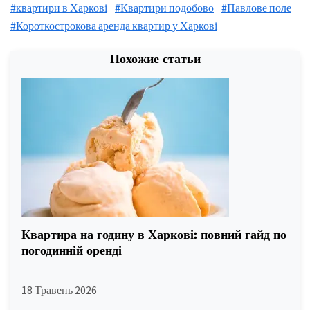
#квартири в Харкові
#Квартири подобово
#Павлове поле
#Короткострокова аренда квартир у Харкові
Похожие статьи
Квартира на годину в Харкові: повний гайд по
погодинній оренді
18 Травень 2026