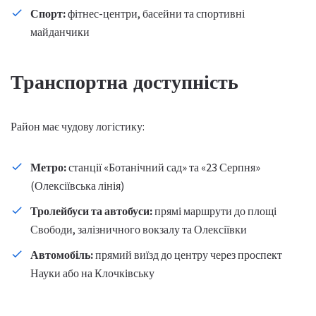
Спорт:
фітнес-центри, басейни та спортивні
майданчики
Транспортна доступність
Район має чудову логістику:
Метро:
станції «Ботанічний сад» та «23 Серпня»
(Олексіївська лінія)
Тролейбуси та автобуси:
прямі маршрути до площі
Свободи, залізничного вокзалу та Олексіївки
Автомобіль:
прямий виїзд до центру через проспект
Науки або на Клочківську